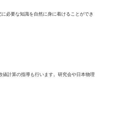
究に必要な知識を自然に身に着けることができ
数値計算の指導も行います。研究会や日本物理