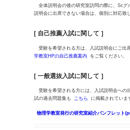
全体説明会の後の研究室訪問の際に、Scグ
説明会に出席できない場合は、個別に対応致
[ 自己推薦入試に関して ]
受験を希望される方は、入試説明会にご出席
学教室HPの自己推薦案内
をご覧ください。
[ 一般選抜入試に関して ]
受験を希望される方には、入試説明会への出
試の過去問題集も
こちら
に掲載されていま
物理学教室発行の研究室紹介パンフレット(pd