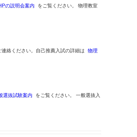
HPの説明会案内
をご覧ください。 物理教室
ご連絡ください。自己推薦入試の詳細は
物理
般選抜試験案内
をご覧ください。 一般選抜入