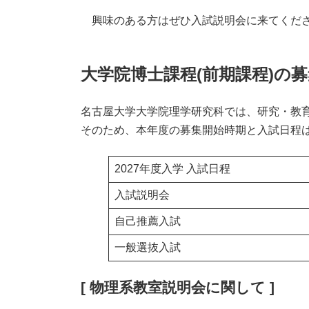
興味のある方はぜひ入試説明会に来てくださ
大学院博士課程(前期課程)の
名古屋大学大学院理学研究科では、研究・教育
そのため、本年度の募集開始時期と入試日程は
2027年度入学 入試日程
入試説明会
自己推薦入試
一般選抜入試
[ 物理系教室説明会に関して ]