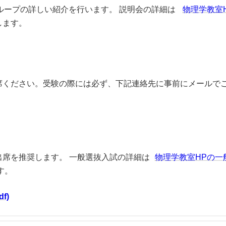
ループの詳しい紹介を行います。 説明会の詳細は
物理学教室
します。
ください。受験の際には必ず、下記連絡先に事前にメールで
席を推奨します。 一般選抜入試の詳細は
物理学教室HPの一
す。
f)