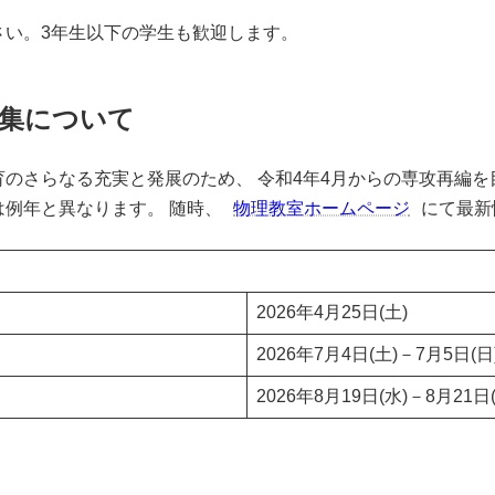
い。3年生以下の学生も歓迎します。
募集について
のさらなる充実と発展のため、 令和4年4月からの専攻再編
例年と異なります。 随時、
物理教室ホームページ
にて最新
2026年4月25日(土)
2026年7月4日(土)－7月5日(日
2026年8月19日(水)－8月21日