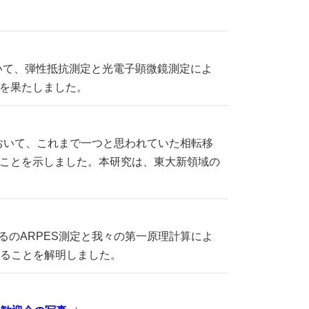
いて、弾性抵抗測定と光電子顕微鏡測定によ
を果たしました。
おいて、これまで一つと思われていた相転移
ことを示しました。本研究は、東大新領域の
るのARPES測定と我々の第一原理計算によ
いることを解明しました。